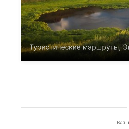
Туристические маршруты, Э
Вся 