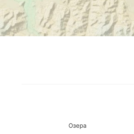
Озера