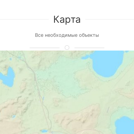
Карта
Все необходимые объекты