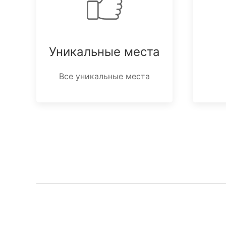
Уникальные места
Все уникальные места