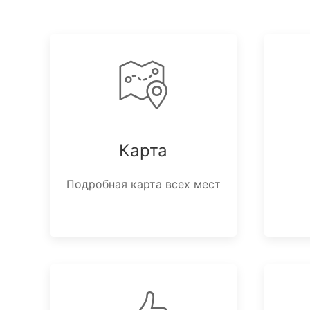
Карта
Подробная карта всех мест