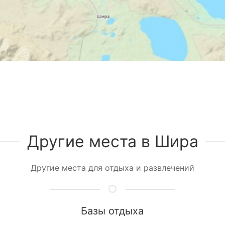
Другие места в Шира
Другие места для отдыха и развлечений
Базы отдыха