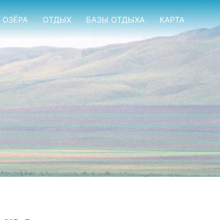
ОЗЁРА
ОТДЫХ
БАЗЫ ОТДЫХА
КАРТА