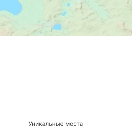
Уникальные места