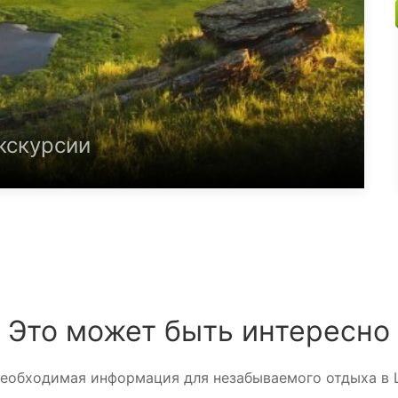
кскурсии
Это может быть интересно
необходимая информация для незабываемого отдыха в 