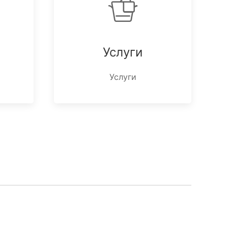
Услуги
Услуги