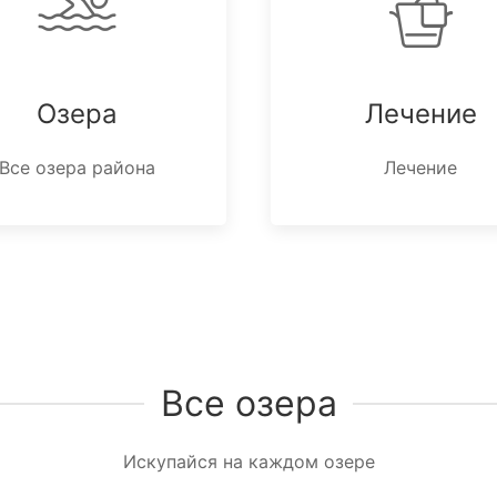
Озера
Лечение
Все озера района
Лечение
Все озера
Искупайся на каждом озере