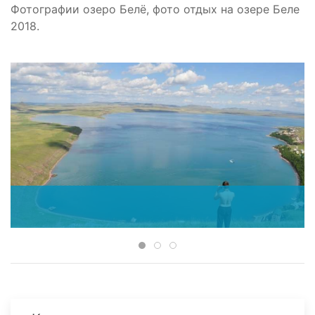
Фотографии озеро Белё, фото отдых на озере Беле
2018.