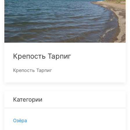
Крепость Тарпиг
Крепость Тарпиг
Категории
Озёра